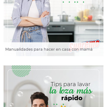
Manualidades para hacer en casa con mamá