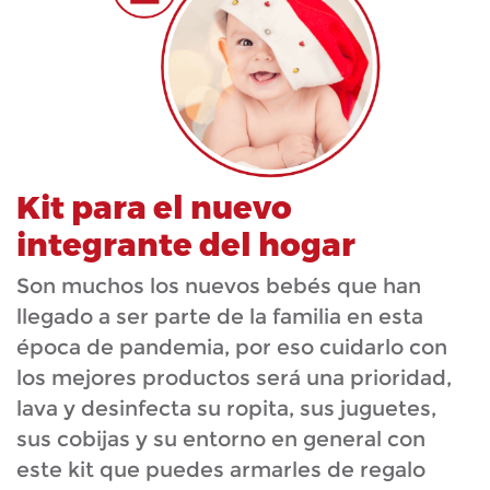
Kit para el nuevo
integrante del hogar
Son muchos los nuevos bebés que han
llegado a ser parte de la familia en esta
época de pandemia, por eso cuidarlo con
los mejores productos será una prioridad,
lava y desinfecta su ropita, sus juguetes,
sus cobijas y su entorno en general con
este kit que puedes armarles de regalo