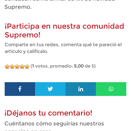
Supremo.
¡Participa en nuestra comunidad
Supremo!
Comparte en tus redes, comenta qué te pareció el
artículo y califícalo.
(
1
votos, promedio:
5,00
de 5)
¡Déjanos tu comentario!
Cuéntanos cómo seguirías nuestros