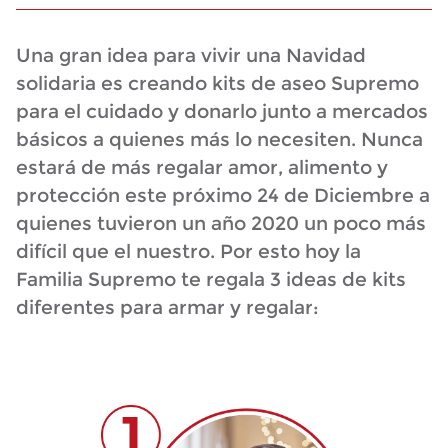
Una gran idea para vivir una Navidad
solidaria es creando kits de aseo Supremo
para el cuidado y donarlo junto a mercados
básicos a quienes más lo necesiten. Nunca
estará de más regalar amor, alimento y
protección este próximo 24 de Diciembre a
quienes tuvieron un año 2020 un poco más
difícil que el nuestro. Por esto hoy la
Familia Supremo te regala 3 ideas de kits
diferentes para armar y regalar: