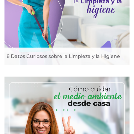
8 Datos Curiosos sobre la Limpieza y la Higiene