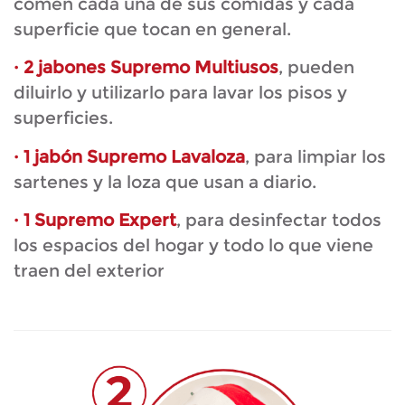
comen cada una de sus comidas y cada
superficie que tocan en general.
· 2 jabones Supremo Multiusos
, pueden
diluirlo y utilizarlo para lavar los pisos y
superficies.
· 1 jabón Supremo Lavaloza
, para limpiar los
sartenes y la loza que usan a diario.
· 1 Supremo Expert
, para desinfectar todos
los espacios del hogar y todo lo que viene
traen del exterior