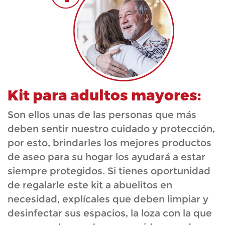
Kit para adultos mayores:
Son ellos unas de las personas que más
deben sentir nuestro cuidado y protección,
por esto, brindarles los mejores productos
de aseo para su hogar los ayudará a estar
siempre protegidos. Si tienes oportunidad
de regalarle este kit a abuelitos en
necesidad, explícales que deben limpiar y
desinfectar sus espacios, la loza con la que