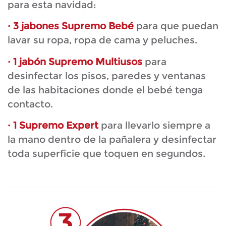
para esta navidad:
· 3 jabones Supremo Bebé
para que puedan
lavar su ropa, ropa de cama y peluches.
· 1 jabón Supremo Multiusos
para
desinfectar los pisos, paredes y ventanas
de las habitaciones donde el bebé tenga
contacto.
· 1 Supremo Expert
para llevarlo siempre a
la mano dentro de la pañalera y desinfectar
toda superficie que toquen en segundos.