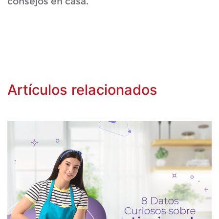
consejos en casa.
Artículos relacionados