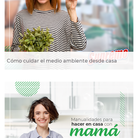
Cómo cuidar el medio ambiente desde casa