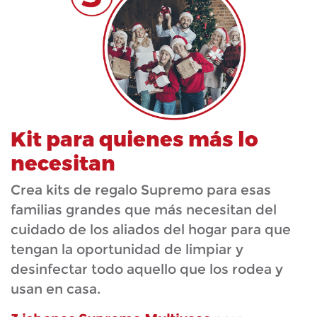
Kit para quienes más lo
necesitan
Crea kits de regalo Supremo para esas
familias grandes que más necesitan del
cuidado de los aliados del hogar para que
tengan la oportunidad de limpiar y
desinfectar todo aquello que los rodea y
usan en casa.