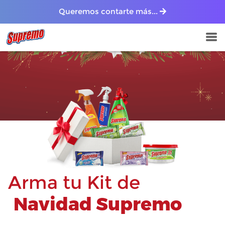
Queremos contarte más...
Arma tu Kit de
Navidad Supremo