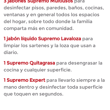
3 jabones Supremo Multiusos
para
desinfectar pisos, paredes, baños, cocinas,
ventanas y en general todos los espacios
del hogar, sobre todo donde la familia
comparta más en comunidad.
1 jabón líquido Supremo Lavaloza
para
limpiar los sartenes y la loza que usan a
diario.
1 Supremo Quitagrasa
para desengrasar la
cocina y cualquier superficie.
1 Supremo Expert
para llevarlo siempre a la
mano dentro y desinfectar toda superficie
que toquen en segundos.