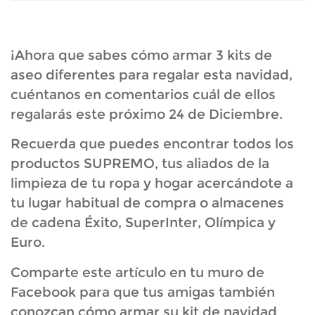
¡Ahora que sabes cómo armar 3 kits de
aseo diferentes para regalar esta navidad,
cuéntanos en comentarios cuál de ellos
regalarás este próximo 24 de Diciembre.
Recuerda que puedes encontrar todos los
productos SUPREMO, tus aliados de la
limpieza de tu ropa y hogar acercándote a
tu lugar habitual de compra o almacenes
de cadena Éxito, SuperInter, Olímpica y
Euro.
Comparte este artículo en tu muro de
Facebook para que tus amigas también
conozcan cómo armar su kit de navidad