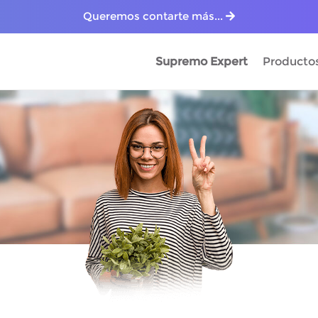
Queremos contarte más...
Supremo Expert
Producto