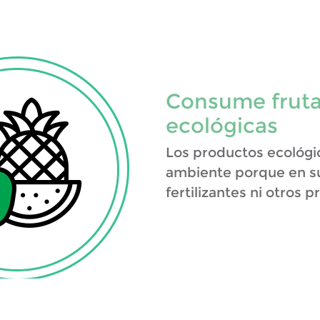
Consume fruta
ecológicas
Los productos ecológi
ambiente porque en su
fertilizantes ni otros