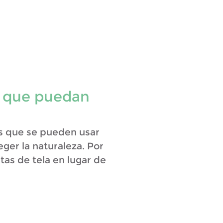
 que puedan
 que se pueden usar
eger la naturaleza. Por
etas de tela en lugar de