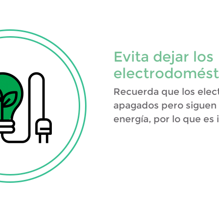
Evita dejar los
electrodomést
Recuerda que los elec
apagados pero sigue
energía, por lo que es