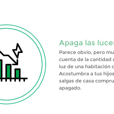
Apaga las luce
Parece obvio, pero mu
cuenta de la cantidad
luz de una habitación 
Acostumbra a tus hijos
salgas de casa compr
apagado.