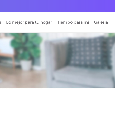
s
Lo mejor para tu hogar
Tiempo para mi
Galería