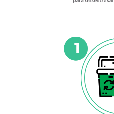
para desestresart