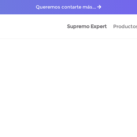
Queremos contarte más...
Supremo Expert
Producto