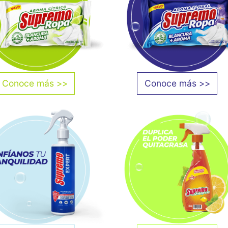
Conoce más >>
Conoce más >>