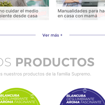
o cuidar el medio
Manualidades para ha
iente desde casa
en casa con mamá
Ver más +
OS
PRODUCTOS
 nuestros productos de la familia Supremo.