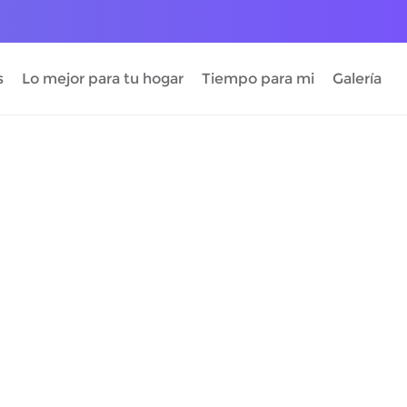
s
Lo mejor para tu hogar
Tiempo para mi
Galería