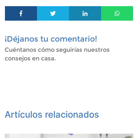
¡Déjanos tu comentario!
Cuéntanos cómo seguirías nuestros
consejos en casa.
Artículos relacionados