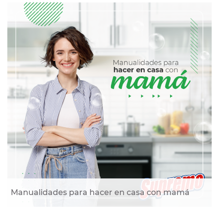
Manualidades para hacer en casa con mamá