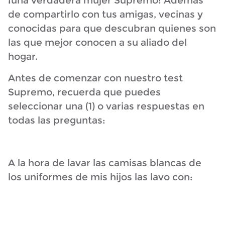
¡una verdadera mujer Supremo! Además
de compartirlo con tus amigas, vecinas y
conocidas para que descubran quienes son
las que mejor conocen a su aliado del
hogar.
Antes de comenzar con nuestro test
Supremo, recuerda que puedes
seleccionar una (1) o varias respuestas en
todas las preguntas:
A la hora de lavar las camisas blancas de
los uniformes de mis hijos las lavo con: