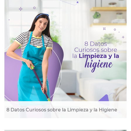
8 Datos Curiosos sobre la Limpieza y la Higiene