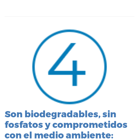
Son biodegradables, sin
fosfatos y comprometidos
con el medio ambiente: