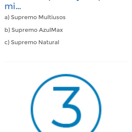
mi…
a) Supremo Multiusos
b) Supremo AzulMax
c) Supremo Natural