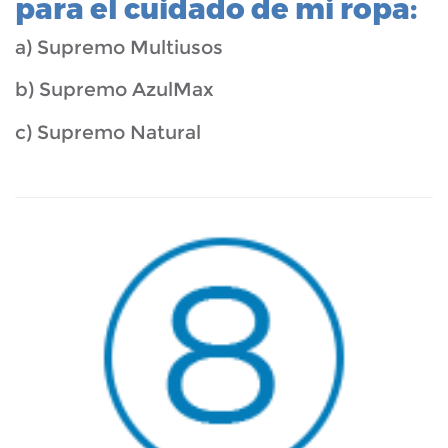
para el cuidado de mi ropa:
a) Supremo Multiusos
b) Supremo AzulMax
c) Supremo Natural