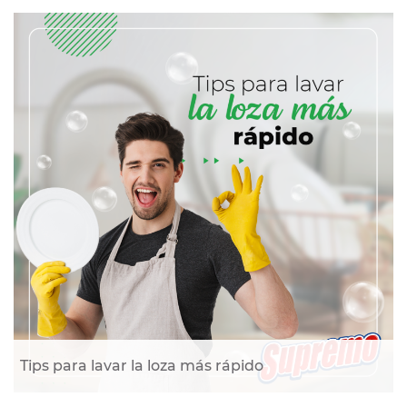
Tips para lavar la loza más rápido