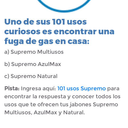
Uno de sus 101 usos
curiosos es encontrar una
fuga de gas en casa:
a) Supremo Multiusos
b) Supremo AzulMax
c) Supremo Natural
Pista:
Ingresa aquí:
101 usos Supremo
para
encontrar la respuesta y conocer todos los
usos que te ofrecen tus jabones Supremo
Multiusos, AzulMax y Natural.