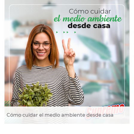
Cómo cuidar el medio ambiente desde casa