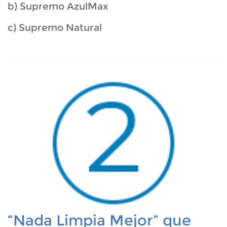
b) Supremo AzulMax
c) Supremo Natural
“Nada Limpia Mejor” que