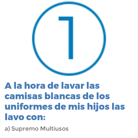
A la hora de lavar las
camisas blancas de los
uniformes de mis hijos las
lavo con:
a) Supremo Multiusos