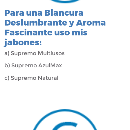
Para una Blancura
Deslumbrante y Aroma
Fascinante uso mis
jabones:
a) Supremo Multiusos
b) Supremo AzulMax
c) Supremo Natural