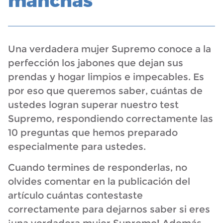
manchas
Una verdadera mujer Supremo conoce a la
perfección los jabones que dejan sus
prendas y hogar limpios e impecables. Es
por eso que queremos saber, cuántas de
ustedes logran superar nuestro test
Supremo, respondiendo correctamente las
10 preguntas que hemos preparado
especialmente para ustedes.
Cuando termines de responderlas, no
olvides comentar en la publicación del
artículo cuántas contestaste
correctamente para dejarnos saber si eres