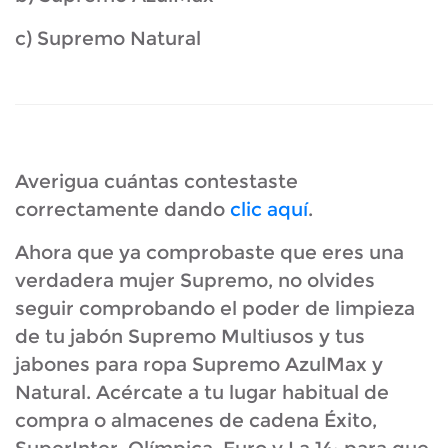
c) Supremo Natural
Averigua cuántas contestaste
correctamente dando
clic aquí
.
Ahora que ya comprobaste que eres una
verdadera mujer Supremo, no olvides
seguir comprobando el poder de limpieza
de tu jabón Supremo Multiusos y tus
jabones para ropa Supremo AzulMax y
Natural. Acércate a tu lugar habitual de
compra o almacenes de cadena Éxito,