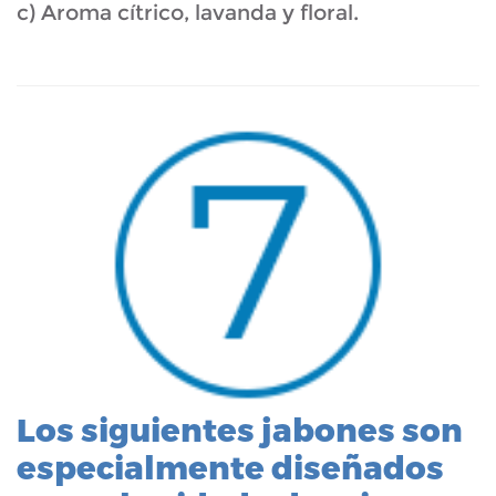
c) Aroma cítrico, lavanda y floral.
Los siguientes jabones son
especialmente diseñados