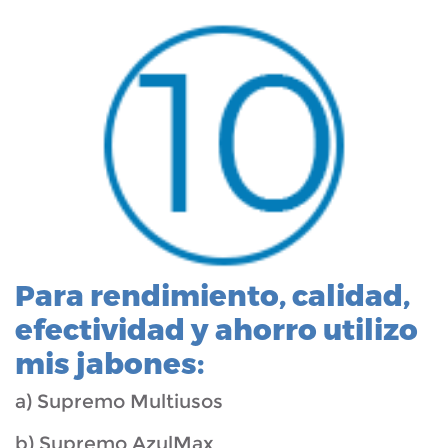
Para rendimiento, calidad,
efectividad y ahorro utilizo
mis jabones:
a) Supremo Multiusos
b) Supremo AzulMax