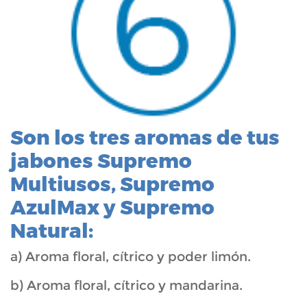
Son los tres aromas de tus
jabones Supremo
Multiusos, Supremo
AzulMax y Supremo
Natural:
a) Aroma floral, cítrico y poder limón.
b) Aroma floral, cítrico y mandarina.