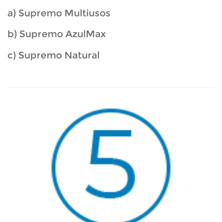
a) Supremo Multiusos
b) Supremo AzulMax
c) Supremo Natural