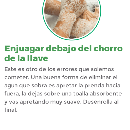
Enjuagar debajo del chorro
de la llave
Este es otro de los errores que solemos
cometer. Una buena forma de eliminar el
agua que sobra es apretar la prenda hacia
fuera, la dejas sobre una toalla absorbente
y vas apretando muy suave. Desenrolla al
final.