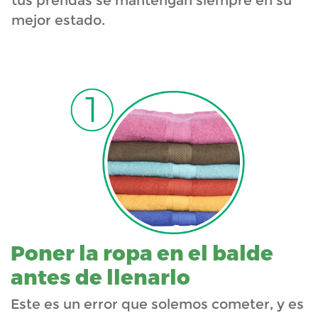
tus prendas se mantengan siempre en su
mejor estado.
Poner la ropa en el balde
antes de llenarlo
Este es un error que solemos cometer, y es