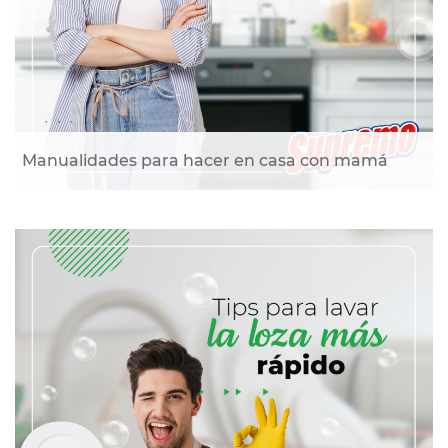
Manualidades para hacer en casa con mamá