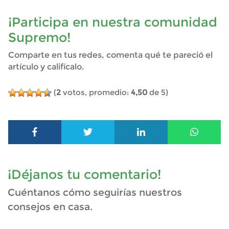
¡Participa en nuestra comunidad
Supremo!
Comparte en tus redes, comenta qué te pareció el
artículo y califícalo.
(
2
votos, promedio:
4,50
de 5)
¡Déjanos tu comentario!
Cuéntanos cómo seguirías nuestros
consejos en casa.