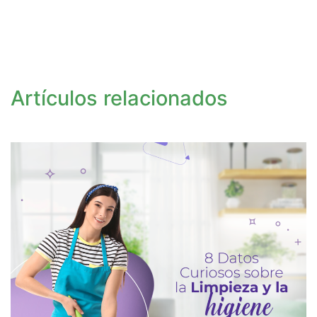
Artículos relacionados