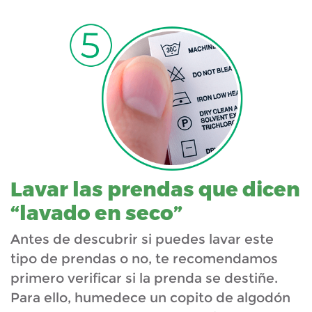
Lavar las prendas que dicen
“lavado en seco”
Antes de descubrir si puedes lavar este
tipo de prendas o no, te recomendamos
primero verificar si la prenda se destiñe.
Para ello, humedece un copito de algodón