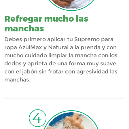
Refregar mucho las
manchas
Debes primero aplicar tu Supremo para
ropa AzulMax y Natural a la prenda y con
mucho cuidado limpiar la mancha con los
dedos y aprieta de una forma muy suave
con el jabón sin frotar con agresividad las
manchas.