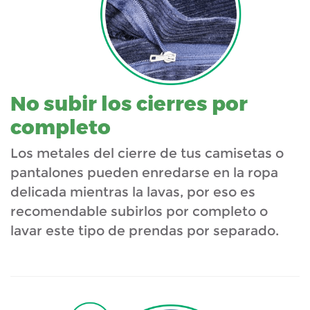
No subir los cierres por
completo
Los metales del cierre de tus camisetas o
pantalones pueden enredarse en la ropa
delicada mientras la lavas, por eso es
recomendable subirlos por completo o
lavar este tipo de prendas por separado.