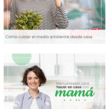
Cómo cuidar el medio ambiente desde casa