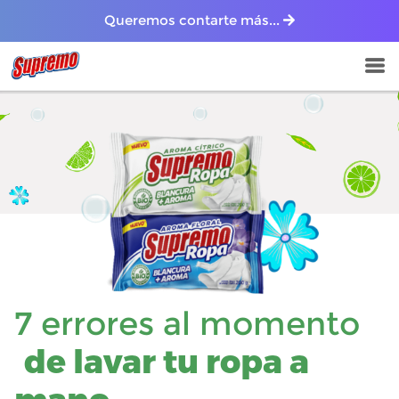
Queremos contarte más...
7 errores al momento
de lavar tu ropa a