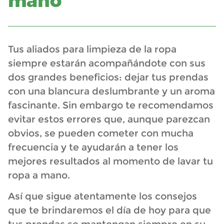
mano
Tus aliados para limpieza de la ropa
siempre estarán acompañándote con sus
dos grandes beneficios: dejar tus prendas
con una blancura deslumbrante y un aroma
fascinante. Sin embargo te recomendamos
evitar estos errores que, aunque parezcan
obvios, se pueden cometer con mucha
frecuencia y te ayudarán a tener los
mejores resultados al momento de lavar tu
ropa a mano.
Así que sigue atentamente los consejos
que te brindaremos el día de hoy para que