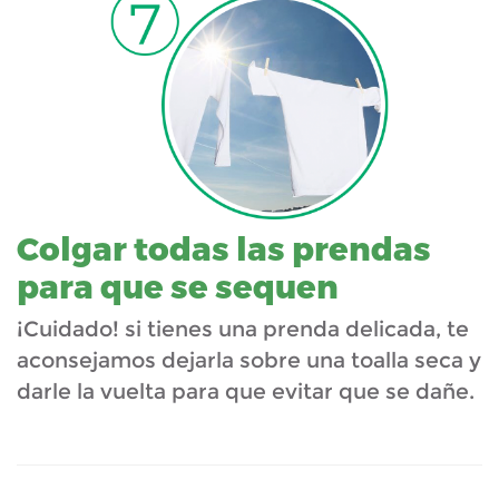
Colgar todas las prendas
para que se sequen
¡Cuidado! si tienes una prenda delicada, te
aconsejamos dejarla sobre una toalla seca y
darle la vuelta para que evitar que se dañe.