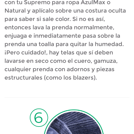
con tu Supremo para ropa AzulMax o
Natural y aplícalo sobre una costura oculta
para saber si sale color. Si no es así,
entonces lava la prenda normalmente,
enjuaga e inmediatamente pasa sobre la
prenda una toalla para quitar la humedad.
¡Pero cuidado!, hay telas que sí deben
lavarse en seco como el cuero, gamuza,
cualquier prenda con adornos y piezas
estructurales (como los blazers).