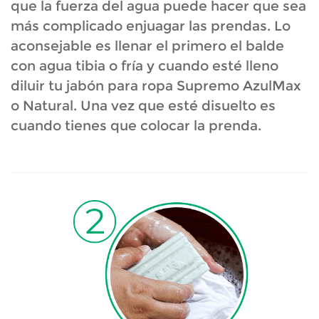
que la fuerza del agua puede hacer que sea
más complicado enjuagar las prendas. Lo
aconsejable es llenar el primero el balde
con agua tibia o fría y cuando esté lleno
diluir tu jabón para ropa Supremo AzulMax
o Natural. Una vez que esté disuelto es
cuando tienes que colocar la prenda.