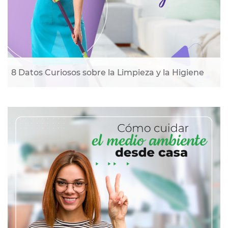
8 Datos Curiosos sobre la Limpieza y la Higiene