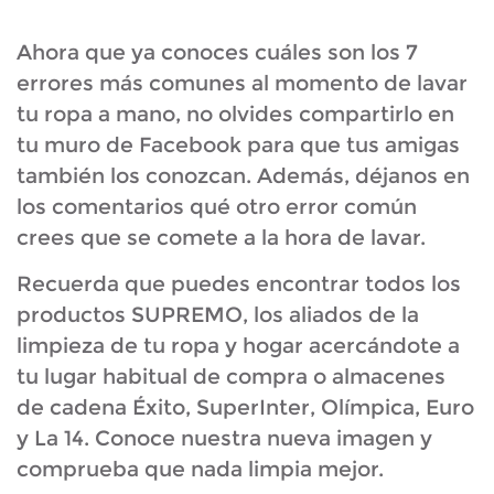
Ahora que ya conoces cuáles son los 7
errores más comunes al momento de lavar
tu ropa a mano, no olvides compartirlo en
tu muro de Facebook para que tus amigas
también los conozcan. Además, déjanos en
los comentarios qué otro error común
crees que se comete a la hora de lavar.
Recuerda que puedes encontrar todos los
productos SUPREMO, los aliados de la
limpieza de tu ropa y hogar acercándote a
tu lugar habitual de compra o almacenes
de cadena Éxito, SuperInter, Olímpica, Euro
y La 14. Conoce nuestra nueva imagen y
comprueba que nada limpia mejor.