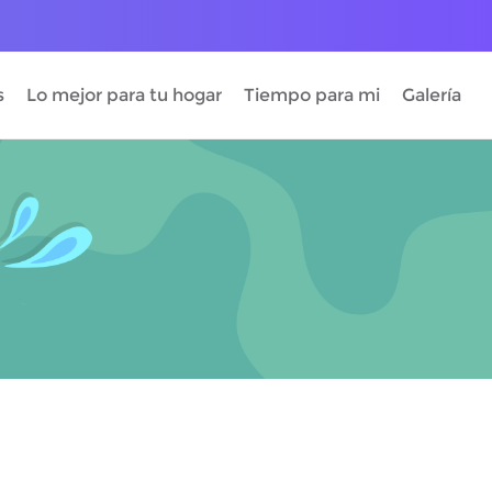
s
Lo mejor para tu hogar
Tiempo para mi
Galería