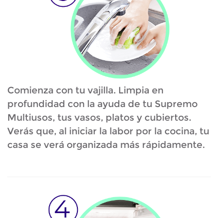
Comienza con tu vajilla. Limpia en
profundidad con la ayuda de tu Supremo
Multiusos, tus vasos, platos y cubiertos.
Verás que, al iniciar la labor por la cocina, tu
casa se verá organizada más rápidamente.