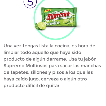
Una vez tengas lista la cocina, es hora de
limpiar todo aquello que haya sido
producto de algún derrame. Usa tu jabón
Supremo Multiusos para sacar las manchas
de tapetes, sillones y pisos a los que les
haya caído jugo, cerveza o algún otro
producto difícil de quitar.