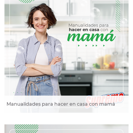
Manualidades para hacer en casa con mamá