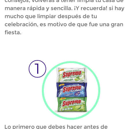
consejos, volverás a tener limpia tu casa de
manera rápida y sencilla. ¡Y recuerda! si hay
mucho que limpiar después de tu
celebración, es motivo de que fue una gran
fiesta.
Lo primero que debes hacer antes de