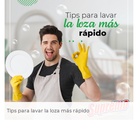
Tips para lavar la loza más rápido