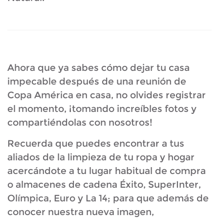
Ahora que ya sabes cómo dejar tu casa
impecable después de una reunión de
Copa América en casa, no olvides registrar
el momento, ¡tomando increíbles fotos y
compartiéndolas con nosotros!
Recuerda que puedes encontrar a tus
aliados de la limpieza de tu ropa y hogar
acercándote a tu lugar habitual de compra
o almacenes de cadena Éxito, SuperInter,
Olímpica, Euro y La 14; para que además de
conocer nuestra nueva imagen,