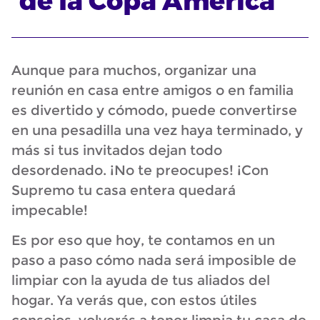
de la Copa América
Aunque para muchos, organizar una
reunión en casa entre amigos o en familia
es divertido y cómodo, puede convertirse
en una pesadilla una vez haya terminado, y
más si tus invitados dejan todo
desordenado. ¡No te preocupes! ¡Con
Supremo tu casa entera quedará
impecable!
Es por eso que hoy, te contamos en un
paso a paso cómo nada será imposible de
limpiar con la ayuda de tus aliados del
hogar. Ya verás que, con estos útiles