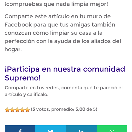
¡compruebes que nada limpia mejor!
Comparte este artículo en tu muro de
Facebook para que tus amigas también
conozcan cómo limpiar su casa a la
perfección con la ayuda de los aliados del
hogar.
¡Participa en nuestra comunidad
Supremo!
Comparte en tus redes, comenta qué te pareció el
artículo y califícalo.
(
3
votos, promedio:
5,00
de 5)