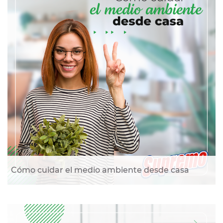
Cómo cuidar el medio ambiente desde casa