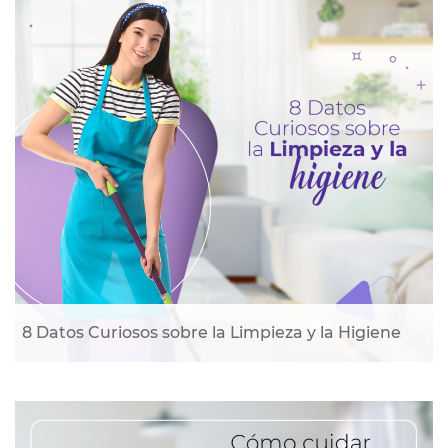
8 Datos Curiosos sobre la Limpieza y la Higiene