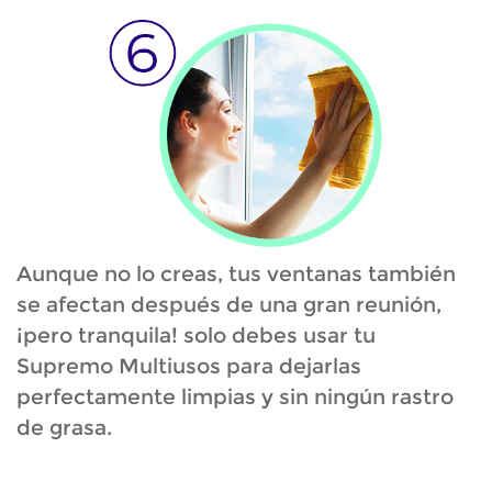
Aunque no lo creas, tus ventanas también
se afectan después de una gran reunión,
¡pero tranquila! solo debes usar tu
Supremo Multiusos para dejarlas
perfectamente limpias y sin ningún rastro
de grasa.