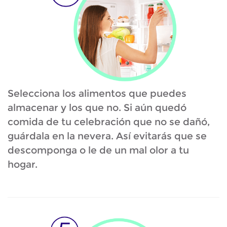
Selecciona los alimentos que puedes
almacenar y los que no. Si aún quedó
comida de tu celebración que no se dañó,
guárdala en la nevera. Así evitarás que se
descomponga o le de un mal olor a tu
hogar.