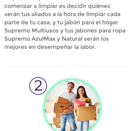
comenzar a limpiar es decidir quiénes
serán tus aliados a la hora de limpiar cada
parte de tu casa, y tu jabón para el hogar
Supremo Multiusos y tus jabones para ropa
Supremo AzulMax y Natural serán los
mejores en desempeñar la labor.