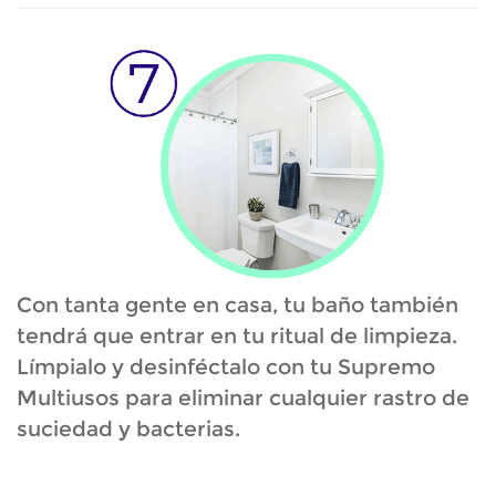
Con tanta gente en casa, tu baño también
tendrá que entrar en tu ritual de limpieza.
Límpialo y desinféctalo con tu Supremo
Multiusos para eliminar cualquier rastro de
suciedad y bacterias.