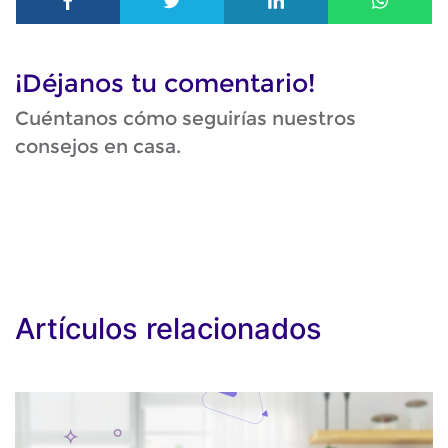
¡Déjanos tu comentario!
Cuéntanos cómo seguirías nuestros
consejos en casa.
Artículos relacionados