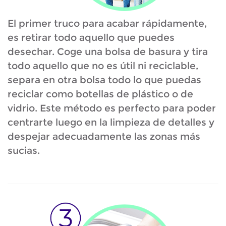
El primer truco para acabar rápidamente,
es retirar todo aquello que puedes
desechar. Coge una bolsa de basura y tira
todo aquello que no es útil ni reciclable,
separa en otra bolsa todo lo que puedas
reciclar como botellas de plástico o de
vidrio. Este método es perfecto para poder
centrarte luego en la limpieza de detalles y
despejar adecuadamente las zonas más
sucias.