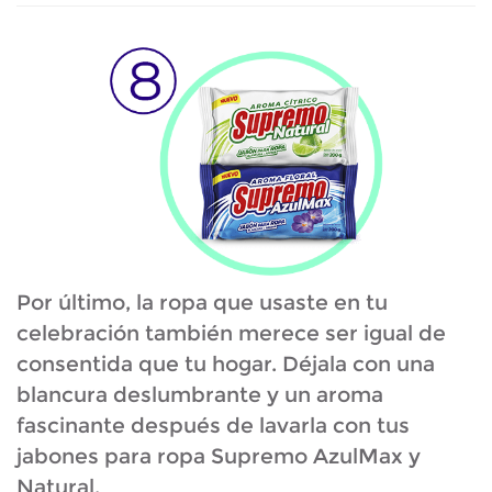
Por último, la ropa que usaste en tu
celebración también merece ser igual de
consentida que tu hogar. Déjala con una
blancura deslumbrante y un aroma
fascinante después de lavarla con tus
jabones para ropa Supremo AzulMax y
Natural.