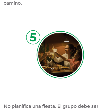
camino.
No planifica una fiesta. El grupo debe ser