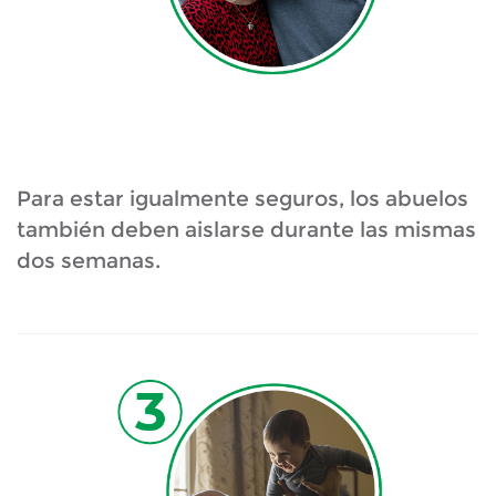
Para estar igualmente seguros, los abuelos
también deben aislarse durante las mismas
dos semanas.