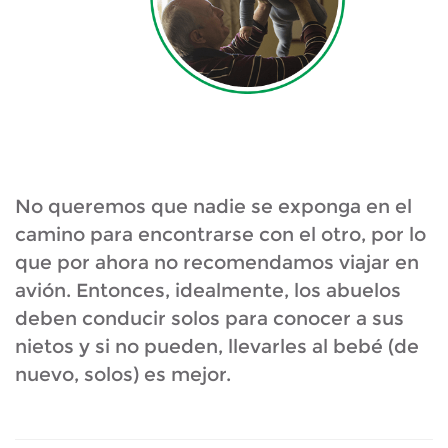
No queremos que nadie se exponga en el
camino para encontrarse con el otro, por lo
que por ahora no recomendamos viajar en
avión. Entonces, idealmente, los abuelos
deben conducir solos para conocer a sus
nietos y si no pueden, llevarles al bebé (de
nuevo, solos) es mejor.