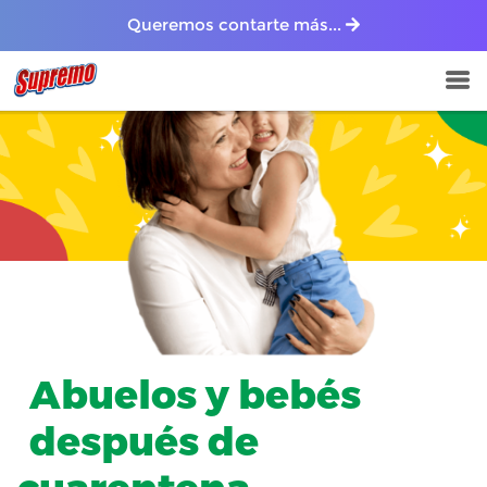
Queremos contarte más...
Abuelos y bebés
después de