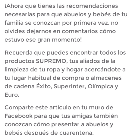
¡Ahora que tienes las recomendaciones
necesarias para que abuelos y bebés de tu
familia se conozcan por primera vez, no
olvides dejarnos en comentarios cómo
estuvo ese gran momento!
Recuerda que puedes encontrar todos los
productos SUPREMO, tus aliados de la
limpieza de tu ropa y hogar acercándote a
tu lugar habitual de compra o almacenes
de cadena Éxito, SuperInter, Olímpica y
Euro.
Comparte este artículo en tu muro de
Facebook para que tus amigas también
conozcan cómo presentar a abuelos y
bebés después de cuarentena.