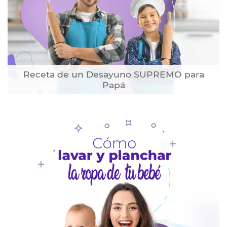
Receta de un Desayuno SUPREMO para
Papá