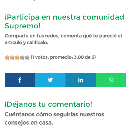
¡Participa en nuestra comunidad
Supremo!
Comparte en tus redes, comenta qué te pareció el
artículo y califícalo.
(
1
votos, promedio:
3,00
de 5)
¡Déjanos tu comentario!
Cuéntanos cómo seguirías nuestros
consejos en casa.