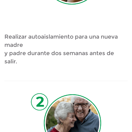
Realizar autoaislamiento para una nueva
madre
y padre durante dos semanas antes de
salir.