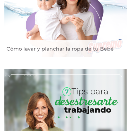
Cómo lavar y planchar la ropa de tu Bebé