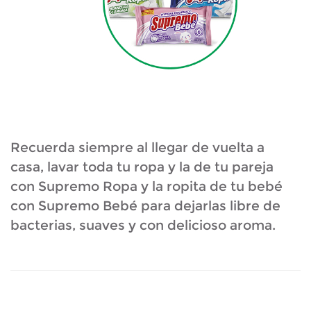
Recuerda siempre al llegar de vuelta a
casa, lavar toda tu ropa y la de tu pareja
con Supremo Ropa y la ropita de tu bebé
con Supremo Bebé para dejarlas libre de
bacterias, suaves y con delicioso aroma.