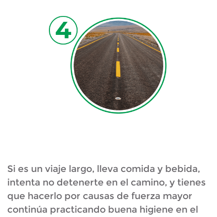
Si es un viaje largo, lleva comida y bebida,
intenta no detenerte en el camino, y tienes
que hacerlo por causas de fuerza mayor
continúa practicando buena higiene en el