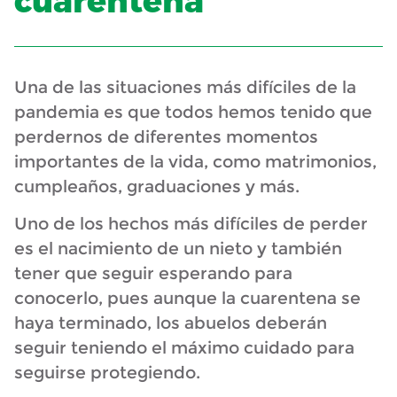
cuarentena
Una de las situaciones más difíciles de la
pandemia es que todos hemos tenido que
perdernos de diferentes momentos
importantes de la vida, como matrimonios,
cumpleaños, graduaciones y más.
Uno de los hechos más difíciles de perder
es el nacimiento de un nieto y también
tener que seguir esperando para
conocerlo, pues aunque la cuarentena se
haya terminado, los abuelos deberán
seguir teniendo el máximo cuidado para
seguirse protegiendo.