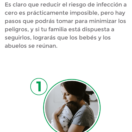
Es claro que reducir el riesgo de infección a
cero es prácticamente imposible, pero hay
pasos que podrás tomar para minimizar los
peligros, y si tu familia está dispuesta a
seguirlos, lograrás que los bebés y los
abuelos se reúnan.