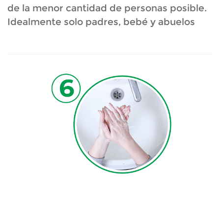
de la menor cantidad de personas posible.
Idealmente solo padres, bebé y abuelos