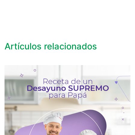
Artículos relacionados