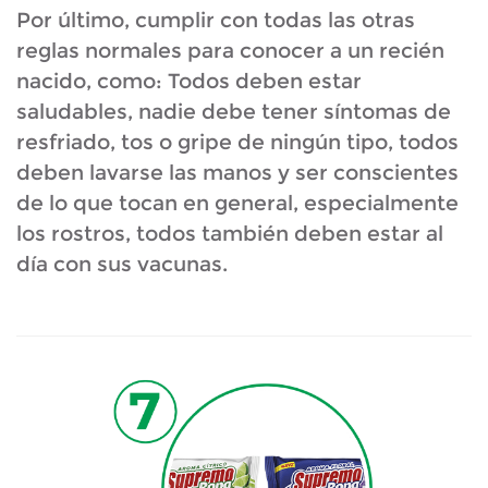
Por último, cumplir con todas las otras
reglas normales para conocer a un recién
nacido, como: Todos deben estar
saludables, nadie debe tener síntomas de
resfriado, tos o gripe de ningún tipo, todos
deben lavarse las manos y ser conscientes
de lo que tocan en general, especialmente
los rostros, todos también deben estar al
día con sus vacunas.