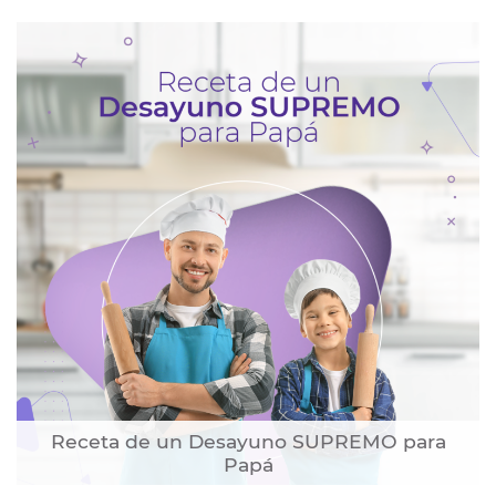
Receta de un Desayuno SUPREMO para
Papá