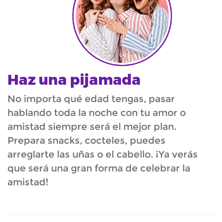
Haz una pijamada
No importa qué edad tengas, pasar
hablando toda la noche con tu amor o
amistad siempre será el mejor plan.
Prepara snacks, cocteles, puedes
arreglarte las uñas o el cabello. ¡Ya verás
que será una gran forma de celebrar la
amistad!