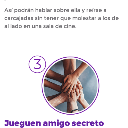
Así podrán hablar sobre ella y reírse a
carcajadas sin tener que molestar a los de
al lado en una sala de cine.
Jueguen amigo secreto