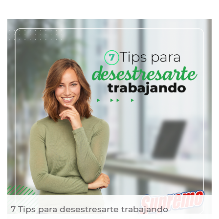
7 Tips para desestresarte trabajando