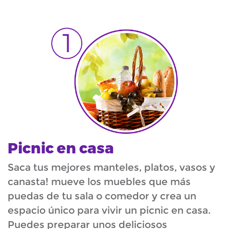
Picnic en casa
Saca tus mejores manteles, platos, vasos y
canasta! mueve los muebles que más
puedas de tu sala o comedor y crea un
espacio único para vivir un picnic en casa.
Puedes preparar unos deliciosos