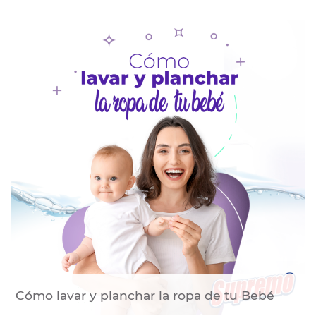
Cómo lavar y planchar la ropa de tu Bebé