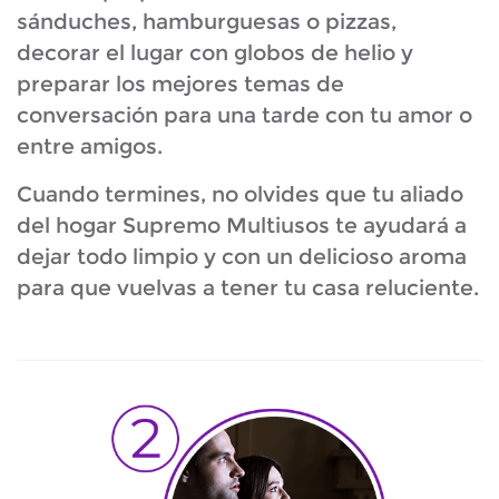
sánduches, hamburguesas o pizzas,
decorar el lugar con globos de helio y
preparar los mejores temas de
conversación para una tarde con tu amor o
entre amigos.
Cuando termines, no olvides que tu aliado
del hogar Supremo Multiusos te ayudará a
dejar todo limpio y con un delicioso aroma
para que vuelvas a tener tu casa reluciente.