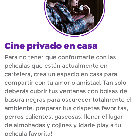
Cine privado en casa
Para no tener que conformarte con las
películas que están actualmente en
cartelera, crea un espacio en casa para
compartir con tu amor o amistad. Tan solo
deberás cubrir tus ventanas con bolsas de
basura negras para oscurecer totalmente el
ambiente, preparar tus crispetas favoritas,
perros calientes, gaseosas, llenar el lugar
de almohadas y cojines y ¡darle play a tu
película favorita!