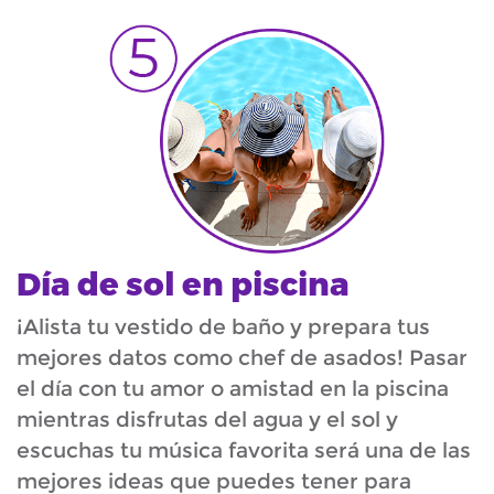
Día de sol en piscina
¡Alista tu vestido de baño y prepara tus
mejores datos como chef de asados! Pasar
el día con tu amor o amistad en la piscina
mientras disfrutas del agua y el sol y
escuchas tu música favorita será una de las
mejores ideas que puedes tener para