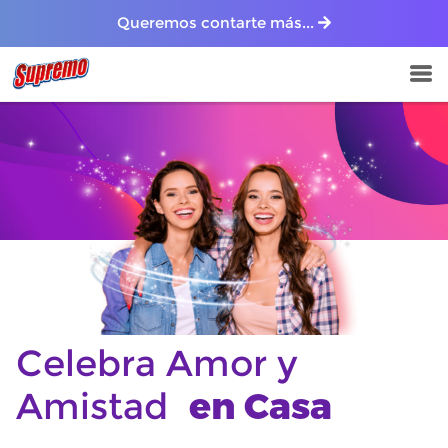
Queremos contarte más...
Celebra Amor y
Amistad
en Casa