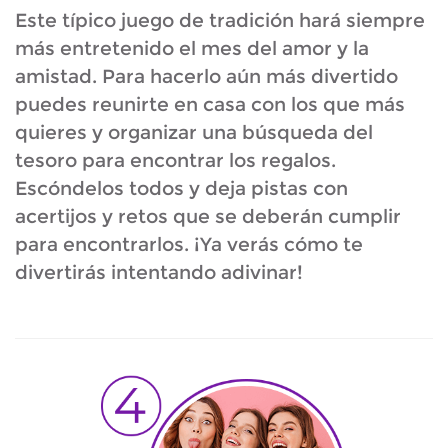
Este típico juego de tradición hará siempre
más entretenido el mes del amor y la
amistad. Para hacerlo aún más divertido
puedes reunirte en casa con los que más
quieres y organizar una búsqueda del
tesoro para encontrar los regalos.
Escóndelos todos y deja pistas con
acertijos y retos que se deberán cumplir
para encontrarlos. ¡Ya verás cómo te
divertirás intentando adivinar!