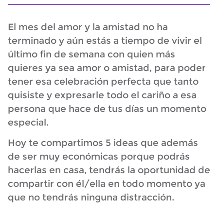
El mes del amor y la amistad no ha
terminado y aún estás a tiempo de vivir el
último fin de semana con quien más
quieres ya sea amor o amistad, para poder
tener esa celebración perfecta que tanto
quisiste y expresarle todo el cariño a esa
persona que hace de tus días un momento
especial.
Hoy te compartimos 5 ideas que además
de ser muy económicas porque podrás
hacerlas en casa, tendrás la oportunidad de
compartir con él/ella en todo momento ya
que no tendrás ninguna distracción.