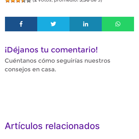
¡Déjanos tu comentario!
Cuéntanos cómo seguirías nuestros
consejos en casa.
Artículos relacionados