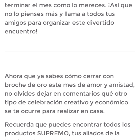
terminar el mes como lo mereces. ¡Así que
no lo pienses más y llama a todos tus
amigos para organizar este divertido
encuentro!
Ahora que ya sabes cómo cerrar con
broche de oro este mes de amor y amistad,
no olvides dejar en comentarios qué otro
tipo de celebración creativo y económico
se te ocurre para realizar en casa.
Recuerda que puedes encontrar todos los
productos SUPREMO, tus aliados de la