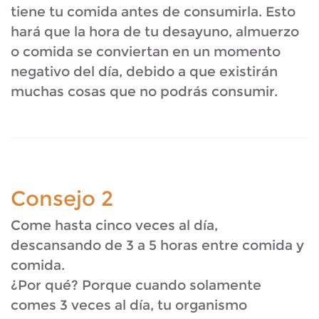
tiene tu comida antes de consumirla. Esto
hará que la hora de tu desayuno, almuerzo
o comida se conviertan en un momento
negativo del día, debido a que existirán
muchas cosas que no podrás consumir.
Consejo 2
Come hasta cinco veces al día,
descansando de 3 a 5 horas entre comida y
comida.
¿Por qué? Porque cuando solamente
comes 3 veces al día, tu organismo