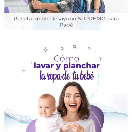
Receta de un Desayuno SUPREMO para
Papá