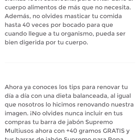
cuerpo alimentos de más que no necesita.
Además, no olvides masticar tu comida
hasta 40 veces por bocado para que
cuando llegue a tu organismo, pueda ser
bien digerida por tu cuerpo.
Ahora ya conoces los tips para renovar tu
día a día con una dieta balanceada, al igual
que nosotros lo hicimos renovando nuestra
imagen. ¡No olvides nunca incluir en tus
compras tu barra de jabón Supremo
Multiusos ahora con +40 gramos GRATIS y
tus barras de jabón Supremo para Ropa