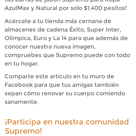
AzulMax y Natural por solo $1.400 pesitos!
Acércate a tu tienda más cernana de
almacenes de cadena Éxito, Super Inter,
Olimpica, Euro y La 14 para que además de
conocer nuestra nueva imagen,
compruebes que Supremo puede con todo
en tu hogar.
Comparte este artículo en tu muro de
Facebook para que tus amigas también
sepan cómo renovar su cuerpo comiendo
sanamente.
¡Participa en nuestra comunidad
Supremo!