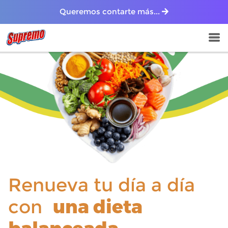
Queremos contarte más...
Renueva tu día a día
con
una dieta