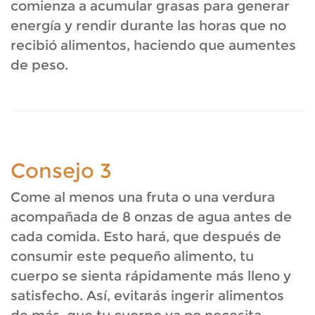
comienza a acumular grasas para generar
energía y rendir durante las horas que no
recibió alimentos, haciendo que aumentes
de peso.
Consejo 3
Come al menos una fruta o una verdura
acompañada de 8 onzas de agua antes de
cada comida. Esto hará, que después de
consumir este pequeño alimento, tu
cuerpo se sienta rápidamente más lleno y
satisfecho. Así, evitarás ingerir alimentos