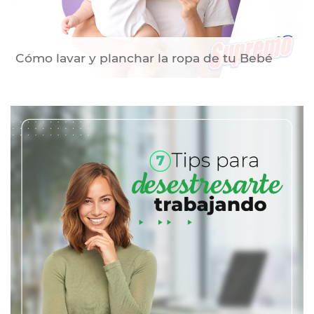
Cómo lavar y planchar la ropa de tu Bebé