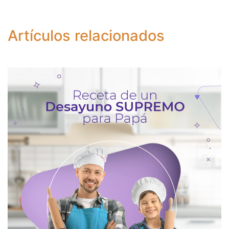
Artículos relacionados