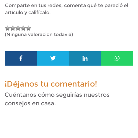
Comparte en tus redes, comenta qué te pareció el
artículo y califícalo.
(Ninguna valoración todavía)
¡Déjanos tu comentario!
Cuéntanos cómo seguirías nuestros
consejos en casa.