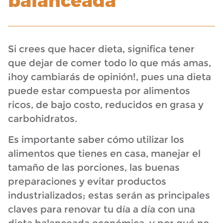
balanceada
Si crees que hacer dieta, significa tener
que dejar de comer todo lo que más amas,
¡hoy cambiarás de opinión!, pues una dieta
puede estar compuesta por alimentos
ricos, de bajo costo, reducidos en grasa y
carbohidratos.
Es importante saber cómo utilizar los
alimentos que tienes en casa, manejar el
tamaño de las porciones, las buenas
preparaciones y evitar productos
industrializados; estas serán as principales
claves para renovar tu día a día con una