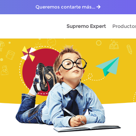
Queremos contarte más...
Supremo Expert
Producto