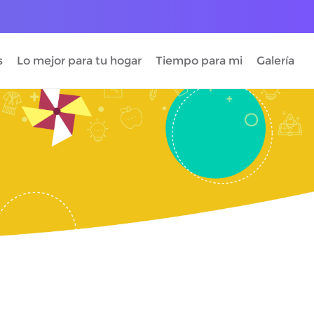
s
Lo mejor para tu hogar
Tiempo para mi
Galería