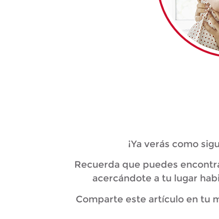
¡Ya verás como sigu
Recuerda que puedes encontrar
acercándote a tu lugar hab
Comparte este artículo en tu