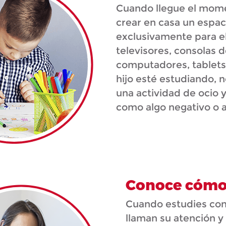
Cuando llegue el mom
crear en casa un espac
exclusivamente para el
televisores, consolas 
computadores, tablets 
hijo esté estudiando, 
una actividad de ocio y
como algo negativo o a
Conoce cómo
Cuando estudies con
llaman su atención y