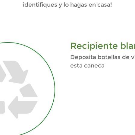
identifiques y lo hagas en casa!
Recipiente bla
Deposita botellas de v
esta caneca