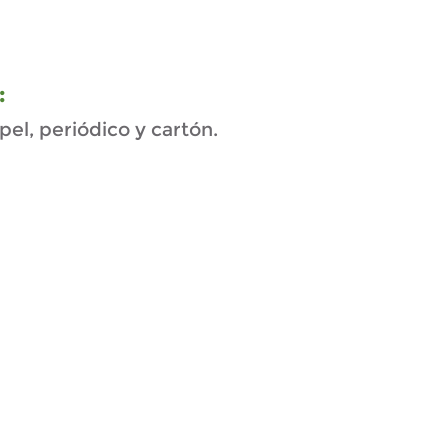
:
pel, periódico y cartón.