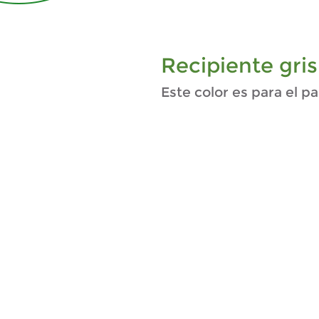
Recipiente gris
Este color es para el pa