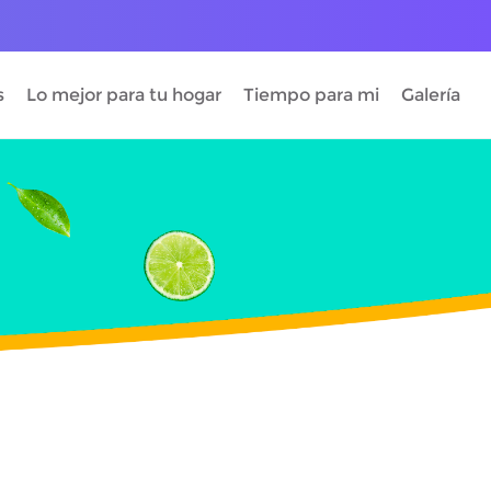
s
Lo mejor para tu hogar
Tiempo para mi
Galería