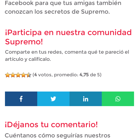
Facebook para que tus amigas también
conozcan los secretos de Supremo.
¡Participa en nuestra comunidad
Supremo!
Comparte en tus redes, comenta qué te pareció el
artículo y califícalo.
(
4
votos, promedio:
4,75
de 5)
¡Déjanos tu comentario!
Cuéntanos cómo seguirías nuestros