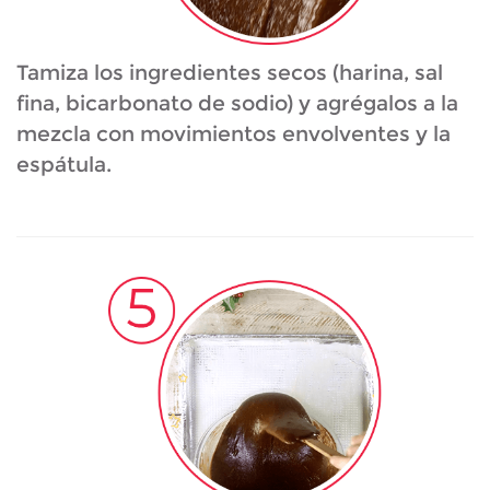
Tamiza los ingredientes secos (harina, sal
fina, bicarbonato de sodio) y agrégalos a la
mezcla con movimientos envolventes y la
espátula.