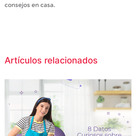
consejos en casa.
Artículos relacionados