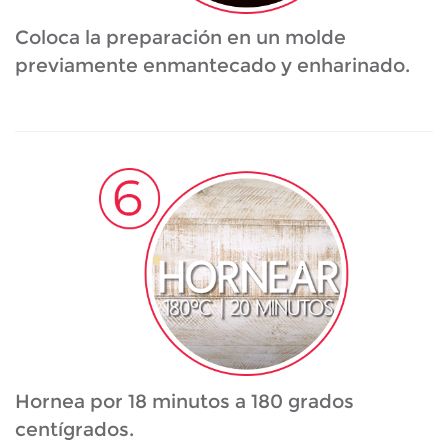
Coloca la preparación en un molde
previamente enmantecado y enharinado.
Hornea por 18 minutos a 180 grados
centígrados.