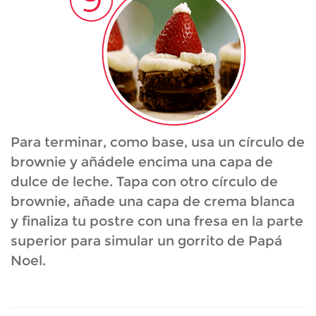
Para terminar, como base, usa un círculo de
brownie y añádele encima una capa de
dulce de leche. Tapa con otro círculo de
brownie, añade una capa de crema blanca
y finaliza tu postre con una fresa en la parte
superior para simular un gorrito de Papá
Noel.