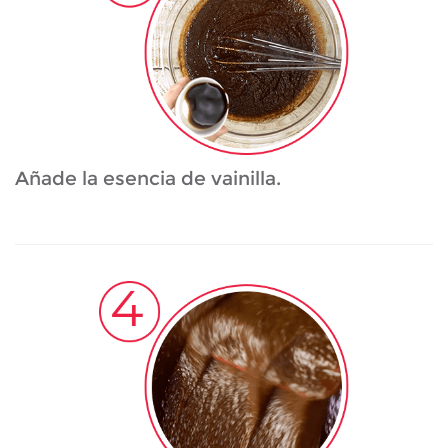
Añade la esencia de vainilla.