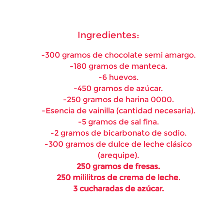
Ingredientes:
-300 gramos de chocolate semi amargo.
-180 gramos de manteca.
-6 huevos.
-450 gramos de azúcar.
-250 gramos de harina 0000.
-Esencia de vainilla (cantidad necesaria).
-5 gramos de sal fina.
-2 gramos de bicarbonato de sodio.
-300 gramos de dulce de leche clásico
(arequipe).
250 gramos de fresas.
250 mililitros de crema de leche.
3 cucharadas de azúcar.