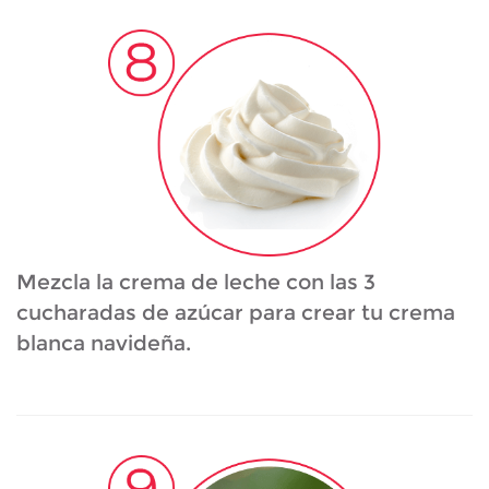
Mezcla la crema de leche con las 3
cucharadas de azúcar para crear tu crema
blanca navideña.