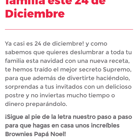
familia este 24 de
Diciembre
Ya casi es 24 de diciembre! y como
sabemos que quieres deslumbrar a toda tu
familia esta navidad con una nueva receta,
te hemos traído el mejor secreto Supremo,
para que además de divertirte haciéndolo,
sorprendas a tus invitados con un delicioso
postre y no inviertas mucho tiempo o
dinero preparándolo.
¡Sigue al pie de la letra nuestro paso a paso
para que hagas en casa unos increíbles
Brownies Papá Noel!