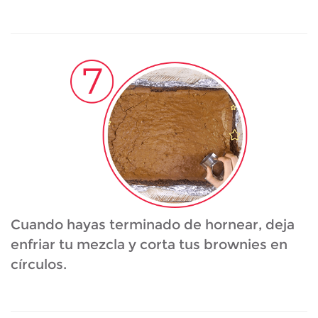
Cuando hayas terminado de hornear, deja
enfriar tu mezcla y corta tus brownies en
círculos.