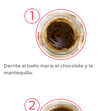
Derrite al baño maría el chocolate y la
mantequilla.