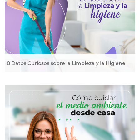
8 Datos Curiosos sobre la Limpieza y la Higiene