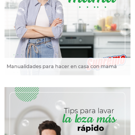
Manualidades para hacer en casa con mamá