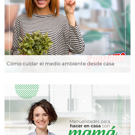
Cómo cuidar el medio ambiente desde casa