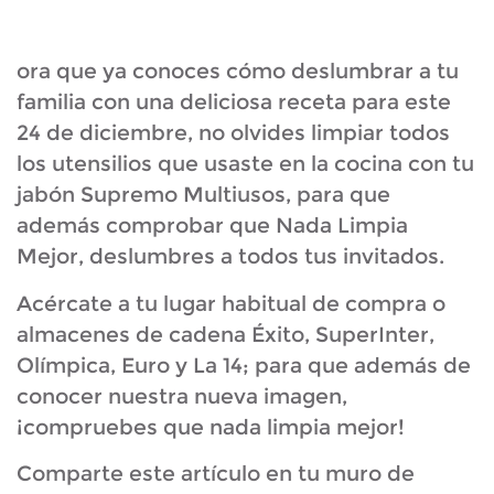
ora que ya conoces cómo deslumbrar a tu
familia con una deliciosa receta para este
24 de diciembre, no olvides limpiar todos
los utensilios que usaste en la cocina con tu
jabón Supremo Multiusos, para que
además comprobar que Nada Limpia
Mejor, deslumbres a todos tus invitados.
Acércate a tu lugar habitual de compra o
almacenes de cadena Éxito, SuperInter,
Olímpica, Euro y La 14; para que además de
conocer nuestra nueva imagen,
¡compruebes que nada limpia mejor!
Comparte este artículo en tu muro de