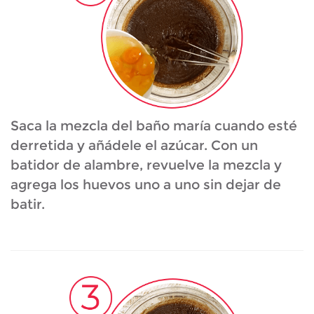
Saca la mezcla del baño maría cuando esté
derretida y añádele el azúcar. Con un
batidor de alambre, revuelve la mezcla y
agrega los huevos uno a uno sin dejar de
batir.