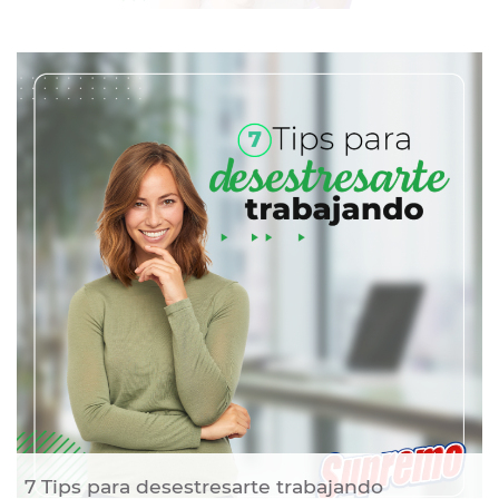
7 Tips para desestresarte trabajando