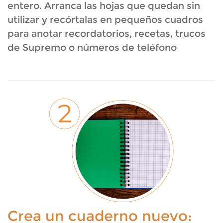
entero. Arranca las hojas que quedan sin
utilizar y recórtalas en pequeños cuadros
para anotar recordatorios, recetas, trucos
de Supremo o números de teléfono
Crea un cuaderno nuevo: