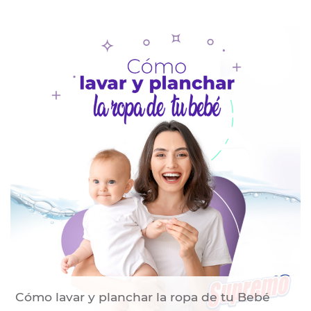
Cómo lavar y planchar la ropa de tu Bebé