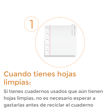
Cuando tienes hojas
limpias:
Si tienes cuadernos usados que aún tienen
hojas limpias, no es necesario esperar a
gastarlas antes de reciclar el cuaderno