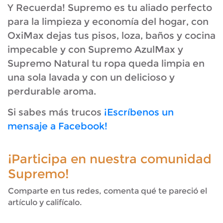
Y Recuerda! Supremo es tu aliado perfecto
para la limpieza y economía del hogar, con
OxiMax dejas tus pisos, loza, baños y cocina
impecable y con Supremo AzulMax y
Supremo Natural tu ropa queda limpia en
una sola lavada y con un delicioso y
perdurable aroma.
Si sabes más trucos
¡Escríbenos un
mensaje a Facebook!
¡Participa en nuestra comunidad
Supremo!
Comparte en tus redes, comenta qué te pareció el
artículo y califícalo.