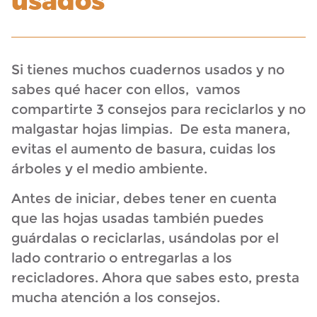
usados
Si tienes muchos cuadernos usados y no
sabes qué hacer con ellos, vamos
compartirte 3 consejos para reciclarlos y no
malgastar hojas limpias. De esta manera,
evitas el aumento de basura, cuidas los
árboles y el medio ambiente.
Antes de iniciar, debes tener en cuenta
que las hojas usadas también puedes
guárdalas o reciclarlas, usándolas por el
lado contrario o entregarlas a los
recicladores. Ahora que sabes esto, presta
mucha atención a los consejos.