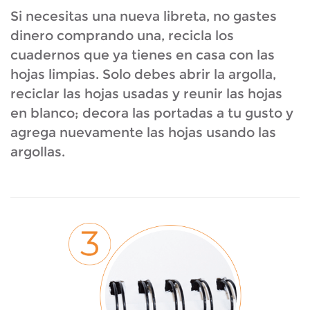
Si necesitas una nueva libreta, no gastes
dinero comprando una, recicla los
cuadernos que ya tienes en casa con las
hojas limpias. Solo debes abrir la argolla,
reciclar las hojas usadas y reunir las hojas
en blanco; decora las portadas a tu gusto y
agrega nuevamente las hojas usando las
argollas.