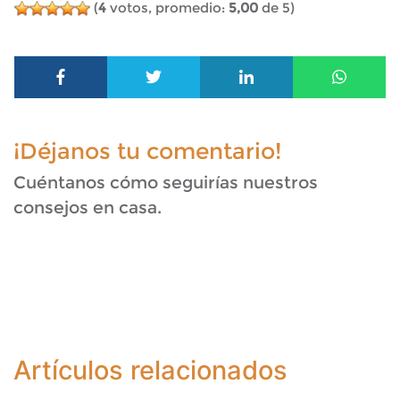
(
4
votos, promedio:
5,00
de 5)
¡Déjanos tu comentario!
Cuéntanos cómo seguirías nuestros
consejos en casa.
Artículos relacionados