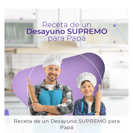
Receta de un Desayuno SUPREMO para
Papá