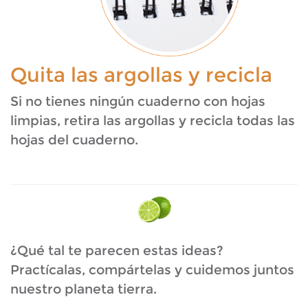
Quita las argollas y recicla
Si no tienes ningún cuaderno con hojas
limpias, retira las argollas y recicla todas las
hojas del cuaderno.
¿Qué tal te parecen estas ideas?
Practícalas, compártelas y cuidemos juntos
nuestro planeta tierra.