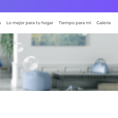
s
Lo mejor para tu hogar
Tiempo para mi
Galería