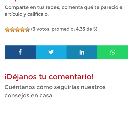
Comparte en tus redes, comenta qué te pareció el
artículo y califícalo.
(
3
votos, promedio:
4,33
de 5)
¡Déjanos tu comentario!
Cuéntanos cómo seguirías nuestros
consejos en casa.