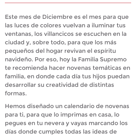
Este mes de Diciembre es el mes para que
las luces de colores vuelvan a iluminar tus
ventanas, los villancicos se escuchen en la
ciudad y, sobre todo, para que los más
pequeños del hogar revivan el espíritu
navideño. Por eso, hoy la Familia Supremo
te recomienda hacer novenas temáticas en
familia, en donde cada día tus hijos puedan
desarrollar su creatividad de distintas
formas.
Hemos diseñado un calendario de novenas
para ti, para que lo imprimas en casa, lo
pegues en tu nevera y vayas marcando los
días donde cumples todas las ideas de