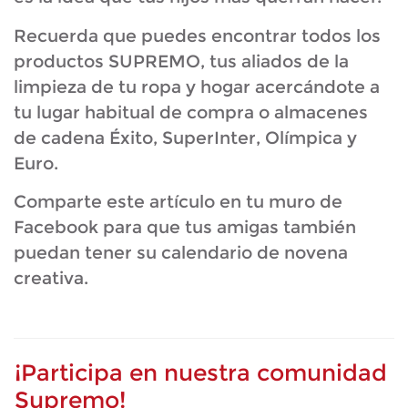
Recuerda que puedes encontrar todos los
productos SUPREMO, tus aliados de la
limpieza de tu ropa y hogar acercándote a
tu lugar habitual de compra o almacenes
de cadena Éxito, SuperInter, Olímpica y
Euro.
Comparte este artículo en tu muro de
Facebook para que tus amigas también
puedan tener su calendario de novena
creativa.
¡Participa en nuestra comunidad
Supremo!