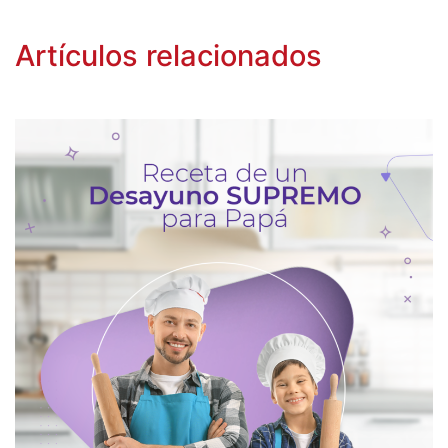
Artículos relacionados