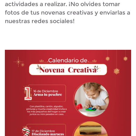
actividades a realizar. ¡No olvides tomar
fotos de tus novenas creativas y enviarlas a
nuestras redes sociales!