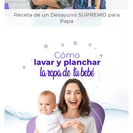
Receta de un Desayuno SUPREMO para
Papá