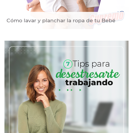
Cómo lavar y planchar la ropa de tu Bebé