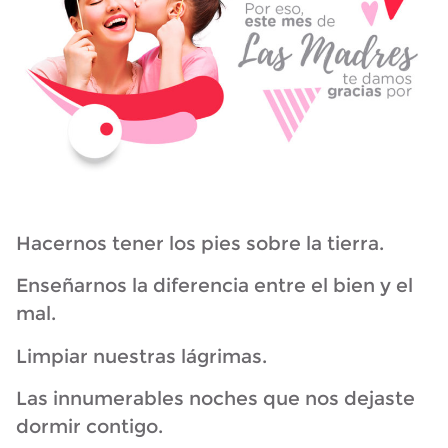
Hacernos tener los pies sobre la tierra.
Enseñarnos la diferencia entre el bien y el
mal.
Limpiar nuestras lágrimas.
Las innumerables noches que nos dejaste
dormir contigo.