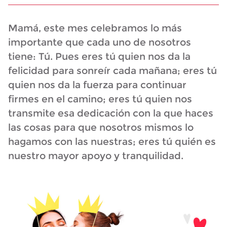
Mamá, este mes celebramos lo más
importante que cada uno de nosotros
tiene: Tú. Pues eres tú quien nos da la
felicidad para sonreír cada mañana; eres tú
quien nos da la fuerza para continuar
firmes en el camino; eres tú quien nos
transmite esa dedicación con la que haces
las cosas para que nosotros mismos lo
hagamos con las nuestras; eres tú quién es
nuestro mayor apoyo y tranquilidad.