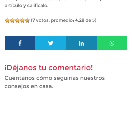
artículo y califícalo.
(
7
votos, promedio:
4,29
de 5)
¡Déjanos tu comentario!
Cuéntanos cómo seguirías nuestros
consejos en casa.