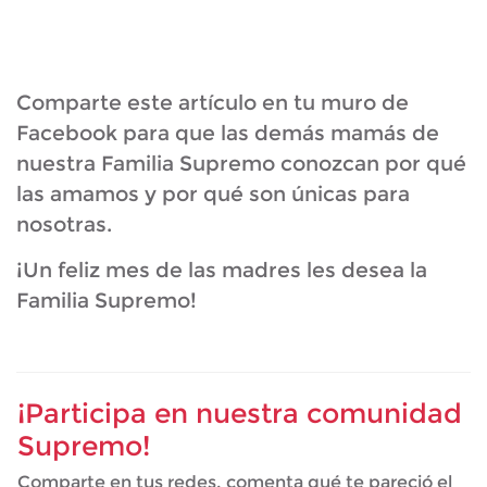
Comparte este artículo en tu muro de
Facebook para que las demás mamás de
nuestra Familia Supremo conozcan por qué
las amamos y por qué son únicas para
nosotras.
¡Un feliz mes de las madres les desea la
Familia Supremo!
¡Participa en nuestra comunidad
Supremo!
Comparte en tus redes, comenta qué te pareció el