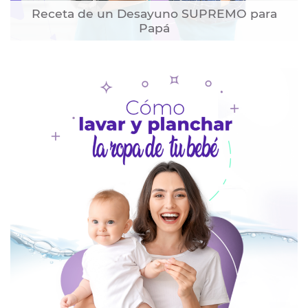
Receta de un Desayuno SUPREMO para
Papá