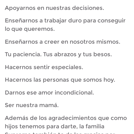
Apoyarnos en nuestras decisiones.
Enseñarnos a trabajar duro para conseguir
lo que queremos.
Enseñarnos a creer en nosotros mismos.
Tu paciencia. Tus abrazos y tus besos.
Hacernos sentir especiales.
Hacernos las personas que somos hoy.
Darnos ese amor incondicional.
Ser nuestra mamá.
Además de los agradecimientos que como
hijos tenemos para darte, la familia