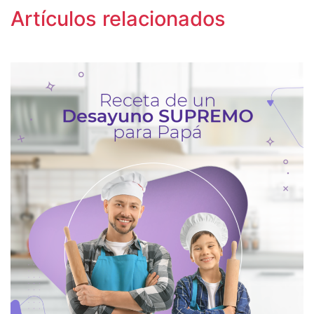
Artículos relacionados