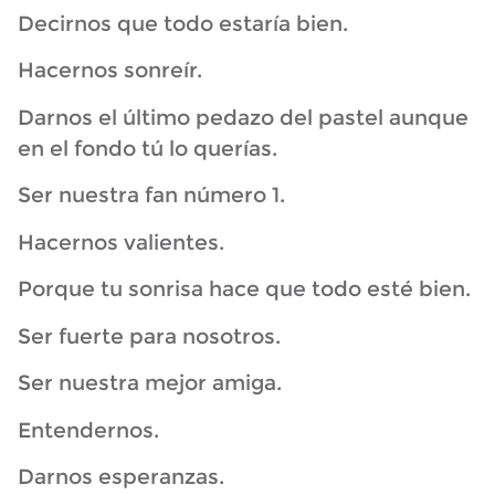
Decirnos que todo estaría bien.
Hacernos sonreír.
Darnos el último pedazo del pastel aunque
en el fondo tú lo querías.
Ser nuestra fan número 1.
Hacernos valientes.
Porque tu sonrisa hace que todo esté bien.
Ser fuerte para nosotros.
Ser nuestra mejor amiga.
Entendernos.
Darnos esperanzas.