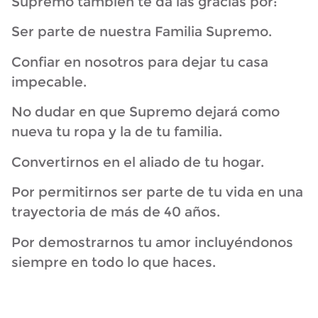
Supremo también te da las gracias por:
Ser parte de nuestra Familia Supremo.
Confiar en nosotros para dejar tu casa
impecable.
No dudar en que Supremo dejará como
nueva tu ropa y la de tu familia.
Convertirnos en el aliado de tu hogar.
Por permitirnos ser parte de tu vida en una
trayectoria de más de 40 años.
Por demostrarnos tu amor incluyéndonos
siempre en todo lo que haces.