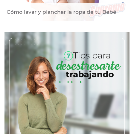
Cómo lavar y planchar la ropa de tu Bebé