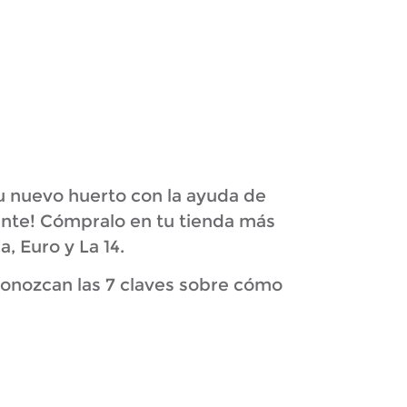
tu nuevo huerto con la ayuda de
nte! Cómpralo en tu tienda más
, Euro y La 14.
onozcan las 7 claves sobre cómo