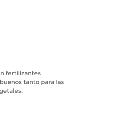
n fertilizantes
buenos tanto para las
getales.