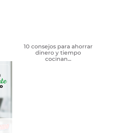
10 consejos para ahorrar
dinero y tiempo
cocinan...