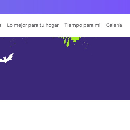
s
Lo mejor para tu hogar
Tiempo para mi
Galería