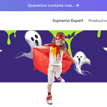
Queremos contarte más...
Supremo Expert
Producto