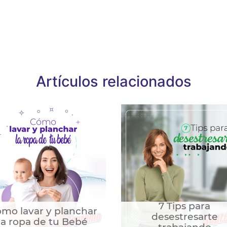
Artículos relacionados
7 Tips para
mo lavar y planchar
desestresarte
la ropa de tu Bebé