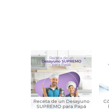
Receta de un Desayuno
Có
SUPREMO para Papá