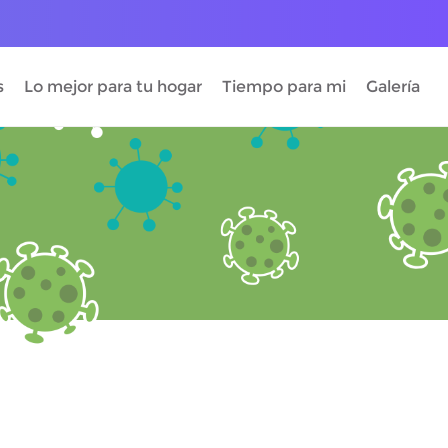
s
Lo mejor para tu hogar
Tiempo para mi
Galería