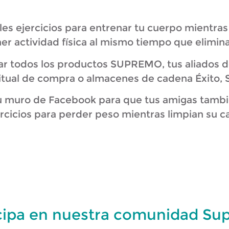
les ejercicios para entrenar tu cuerpo mientras
er actividad física al mismo tiempo que elimina
 todos los productos SUPREMO, tus aliados de 
itual de compra o almacenes de cadena Éxito, S
u muro de Facebook para que tus amigas tambi
rcicios para perder peso mientras limpian su c
icipa en nuestra comunidad Su