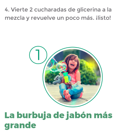
4. Vierte 2 cucharadas de glicerina a la
mezcla y revuelve un poco más. ¡listo!
La burbuja de jabón más
grande