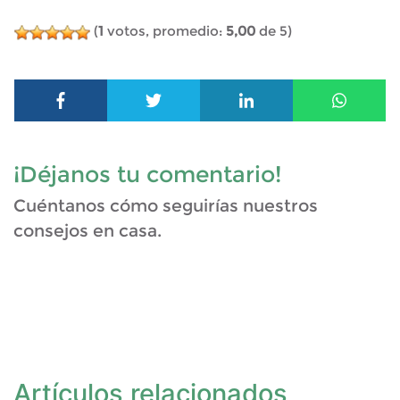
(
1
votos, promedio:
5,00
de 5)
¡Déjanos tu comentario!
Cuéntanos cómo seguirías nuestros
consejos en casa.
Artículos relacionados