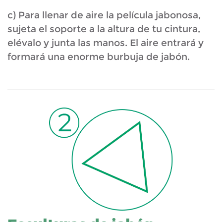
c) Para llenar de aire la película jabonosa,
sujeta el soporte a la altura de tu cintura,
elévalo y junta las manos. El aire entrará y
formará una enorme burbuja de jabón.