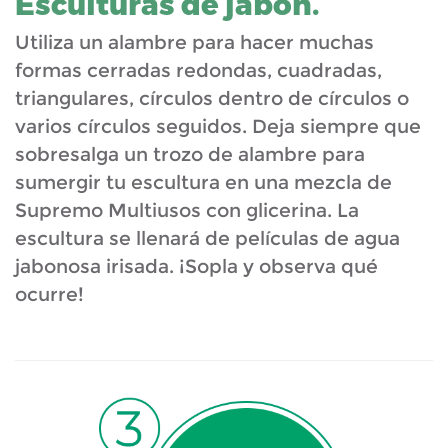
Esculturas de jabón.
Utiliza un alambre para hacer muchas
formas cerradas redondas, cuadradas,
triangulares, círculos dentro de círculos o
varios círculos seguidos. Deja siempre que
sobresalga un trozo de alambre para
sumergir tu escultura en una mezcla de
Supremo Multiusos con glicerina. La
escultura se llenará de películas de agua
jabonosa irisada. ¡Sopla y observa qué
ocurre!