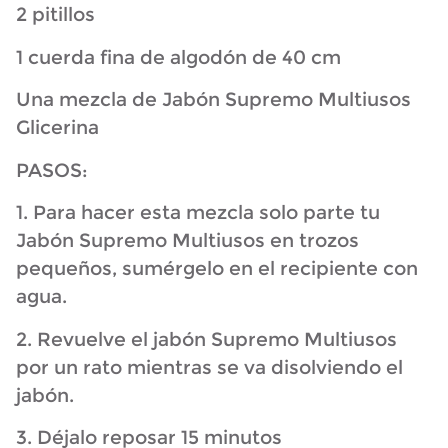
2 pitillos
1 cuerda fina de algodón de 40 cm
Una mezcla de Jabón Supremo Multiusos
Glicerina
PASOS:
1. Para hacer esta mezcla solo parte tu
Jabón Supremo Multiusos en trozos
pequeños, sumérgelo en el recipiente con
agua.
2. Revuelve el jabón Supremo Multiusos
por un rato mientras se va disolviendo el
jabón.
3. Déjalo reposar 15 minutos