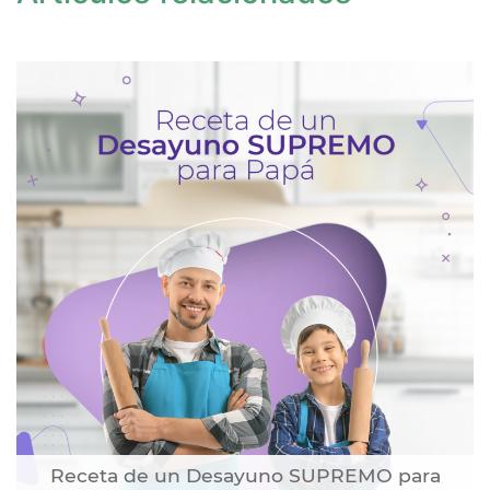
Receta de un Desayuno SUPREMO para