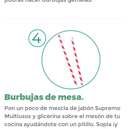
Burbujas de mesa.
Pon un poco de mezcla de jabón Supremo
Multiusos y glicerina sobre el mesón de tu
cocina ayudándote con un pitillo. Sopla ¡y