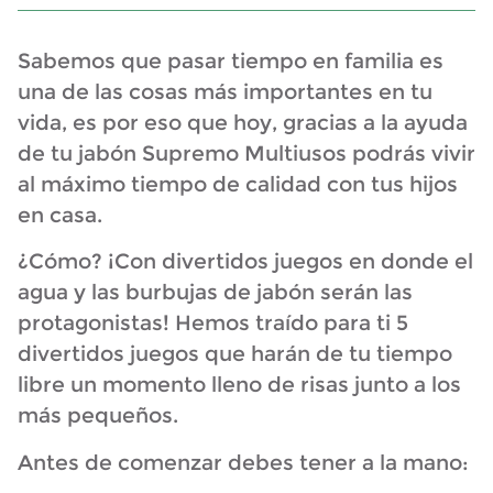
Sabemos que pasar tiempo en familia es
una de las cosas más importantes en tu
vida, es por eso que hoy, gracias a la ayuda
de tu jabón Supremo Multiusos podrás vivir
al máximo tiempo de calidad con tus hijos
en casa.
¿Cómo? ¡Con divertidos juegos en donde el
agua y las burbujas de jabón serán las
protagonistas! Hemos traído para ti 5
divertidos juegos que harán de tu tiempo
libre un momento lleno de risas junto a los
más pequeños.
Antes de comenzar debes tener a la mano: