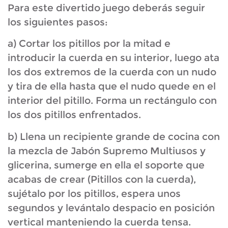
Para este divertido juego deberás seguir
los siguientes pasos:
a) Cortar los pitillos por la mitad e
introducir la cuerda en su interior, luego ata
los dos extremos de la cuerda con un nudo
y tira de ella hasta que el nudo quede en el
interior del pitillo. Forma un rectángulo con
los dos pitillos enfrentados.
b) Llena un recipiente grande de cocina con
la mezcla de Jabón Supremo Multiusos y
glicerina, sumerge en ella el soporte que
acabas de crear (Pitillos con la cuerda),
sujétalo por los pitillos, espera unos
segundos y levántalo despacio en posición
vertical manteniendo la cuerda tensa.