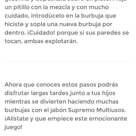
un pitillo con la mezcla y con mucho
cuidado, introdúcelo en la burbuja que
hiciste y sopla una nueva burbuja por
dentro. ¡Cuidado! porque si sus paredes se
tocan, ambas explotarán.
Ahora que conoces estos pasos podrás
disfrutar largas tardes junto a tus hijos
mientras se divierten haciendo muchas
burbujas con el jabón Supremo Multiusos.
¡Alístate y que empiece este emocionante
juego!