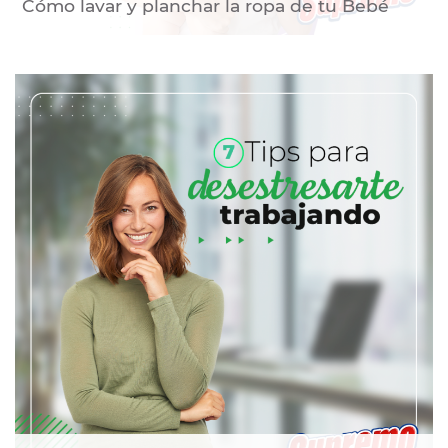
Cómo lavar y planchar la ropa de tu Bebé