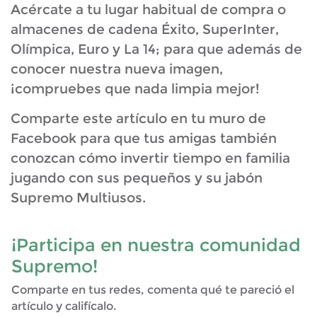
Acércate a tu lugar habitual de compra o
almacenes de cadena Éxito, SuperInter,
Olímpica, Euro y La 14; para que además de
conocer nuestra nueva imagen,
¡compruebes que nada limpia mejor!
Comparte este artículo en tu muro de
Facebook para que tus amigas también
conozcan cómo invertir tiempo en familia
jugando con sus pequeños y su jabón
Supremo Multiusos.
¡Participa en nuestra comunidad
Supremo!
Comparte en tus redes, comenta qué te pareció el
artículo y califícalo.