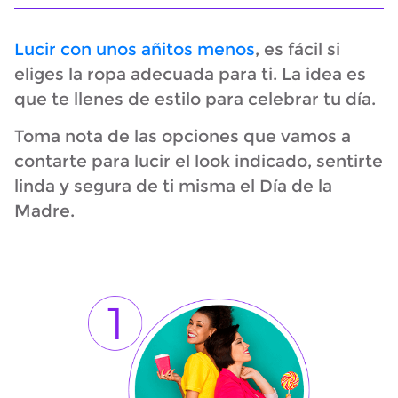
Lucir con unos añitos menos
, es fácil si
eliges la ropa adecuada para ti. La idea es
que te llenes de estilo para celebrar tu día.
Toma nota de las opciones que vamos a
contarte para lucir el look indicado, sentirte
linda y segura de ti misma el Día de la
Madre.