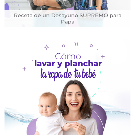
Receta de un Desayuno SUPREMO para
Papá