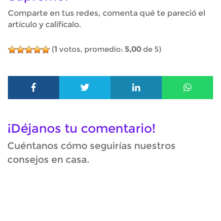
Comparte en tus redes, comenta qué te pareció el
artículo y califícalo.
(
1
votos, promedio:
5,00
de 5)
¡Déjanos tu comentario!
Cuéntanos cómo seguirías nuestros
consejos en casa.