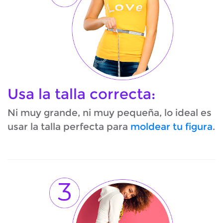
Usa la talla correcta:
Ni muy grande, ni muy pequeña, lo ideal es
usar la talla perfecta para
moldear tu figura
.