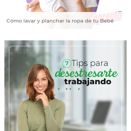
Cómo lavar y planchar la ropa de tu Bebé