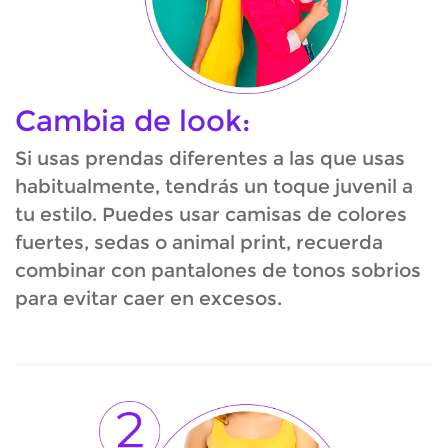
Cambia de look:
Si usas prendas diferentes a las que usas
habitualmente, tendrás un toque juvenil a
tu estilo. Puedes usar camisas de colores
fuertes, sedas o animal print, recuerda
combinar con pantalones de tonos sobrios
para evitar caer en excesos.