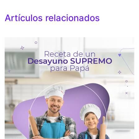
Artículos relacionados