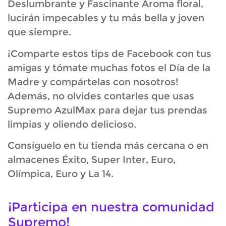
Deslumbrante y Fascinante Aroma floral,
lucirán impecables y tu más bella y joven
que siempre.
¡Comparte estos tips de Facebook con tus
amigas y tómate muchas fotos el Día de la
Madre y compártelas con nosotros!
Además, no olvides contarles que usas
Supremo AzulMax para dejar tus prendas
limpias y oliendo delicioso.
Consíguelo en tu tienda más cercana o en
almacenes Éxito, Super Inter, Euro,
Olímpica, Euro y La 14.
¡Participa en nuestra comunidad
Supremo!