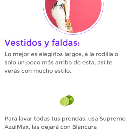
Vestidos y faldas:
Lo mejor es elegirlos largos, a la rodilla o
solo un poco más arriba de esta, así te
verás con mucho estilo.
Para lavar todas tus prendas, usa Supremo
AzulMax, las dejará con Blancura