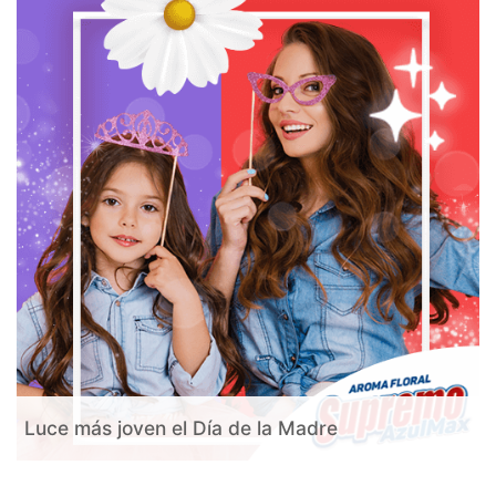
Luce más joven el Día de la Madre