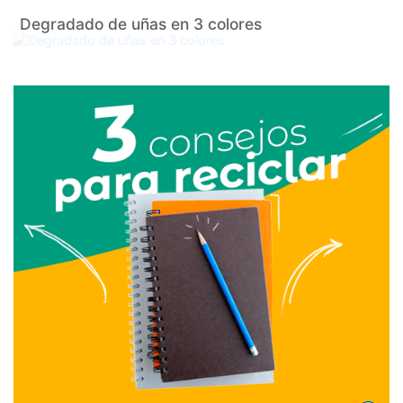
Degradado de uñas en 3 colores