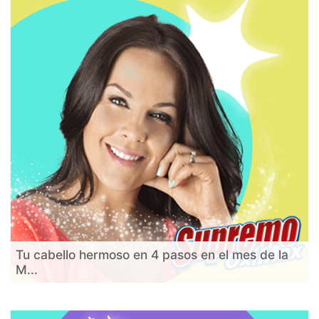
Tu cabello hermoso en 4 pasos en el mes de la
M...