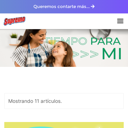
Queremos contarte más...
Mostrando 11 artículos.