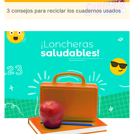
3 consejos para reciclar los cuadernos usados