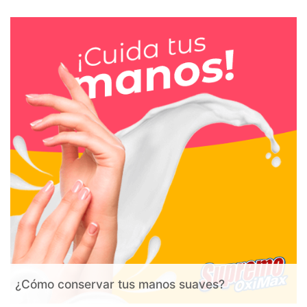
¿Cómo conservar tus manos suaves?