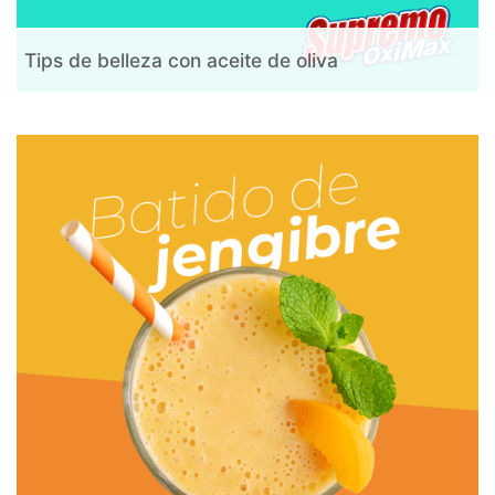
Tips de belleza con aceite de oliva