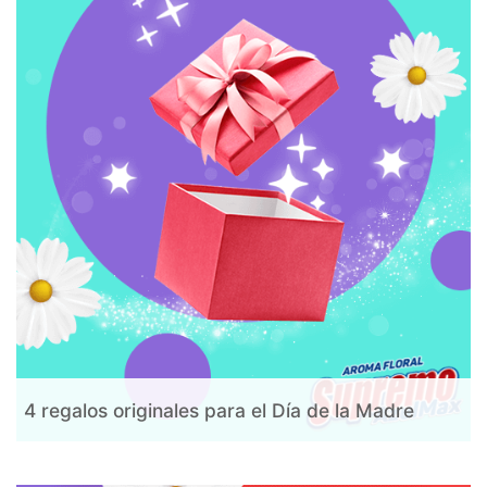
4 regalos originales para el Día de la Madre