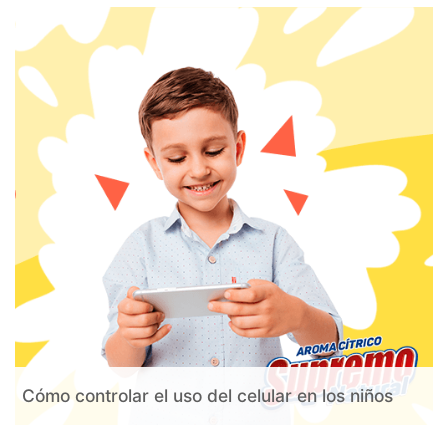
Cómo controlar el uso del celular en los niños