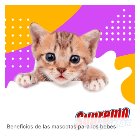
Beneficios de las mascotas para los bebes